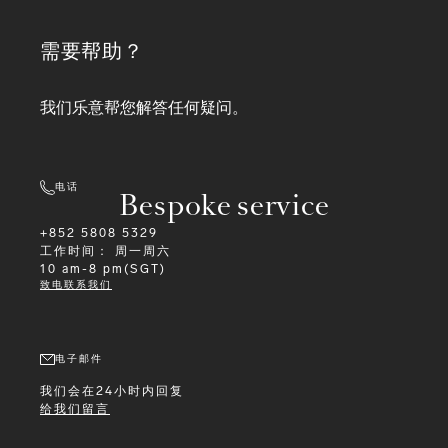
需要帮助？
我们乐意帮您解答任何疑问。
电话
Bespoke service
+852 5808 5329
工作时间：
周一周六
10 am-8 pm(SGT)
致电联系我们
电子邮件
我们会在24小时内回复
给我们留言