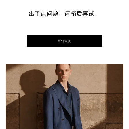
出了点问题。请稍后再试。
回到首页