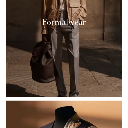
Formalwear