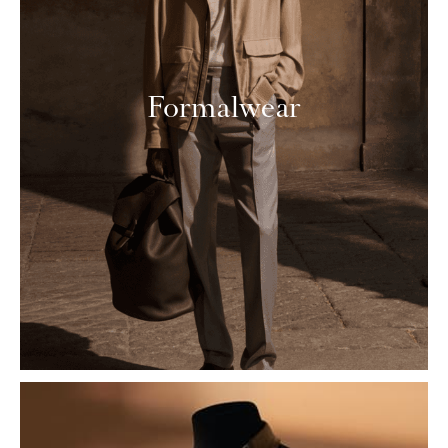
Formalwear