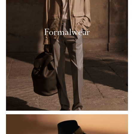
Formalwear