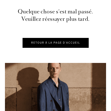
Quelque chose s'est mal passé.
Veuillez réessayer plus tard.
RETOUR À LA PAGE D'ACCUEIL