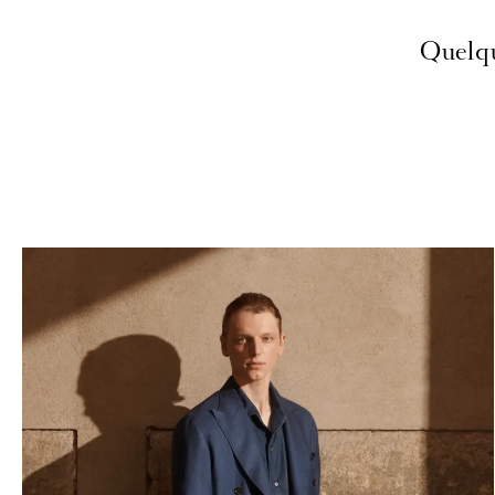
Quelqu