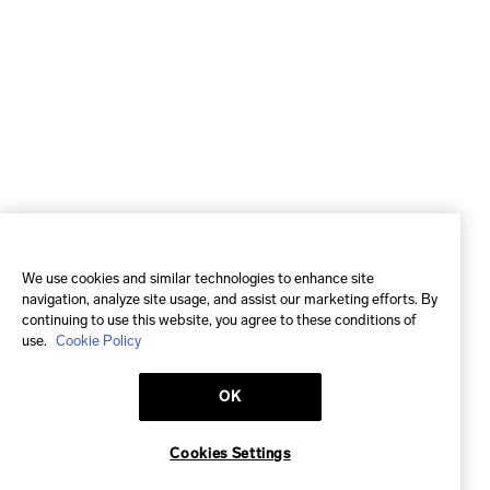
We use cookies and similar technologies to enhance site
navigation, analyze site usage, and assist our marketing efforts. By
continuing to use this website, you agree to these conditions of
use.
Cookie Policy
OK
Cookies Settings