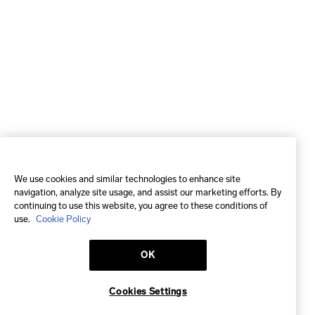
We use cookies and similar technologies to enhance site
navigation, analyze site usage, and assist our marketing efforts. By
continuing to use this website, you agree to these conditions of
use.
Cookie Policy
OK
Cookies Settings