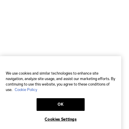
We use cookies and similar technologies to enhance site
navigation, analyze site usage, and assist our marketing efforts. By
continuing to use this website, you agree to these conditions of
use.
Cookie Policy
OK
Cookies Settings