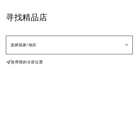
寻找精品店
使用我的当前位置