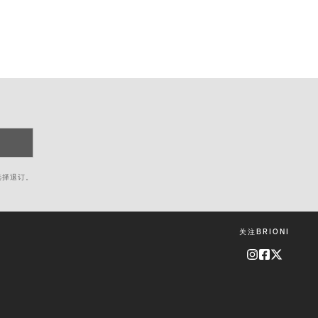
选择退订。
关注BRIONI