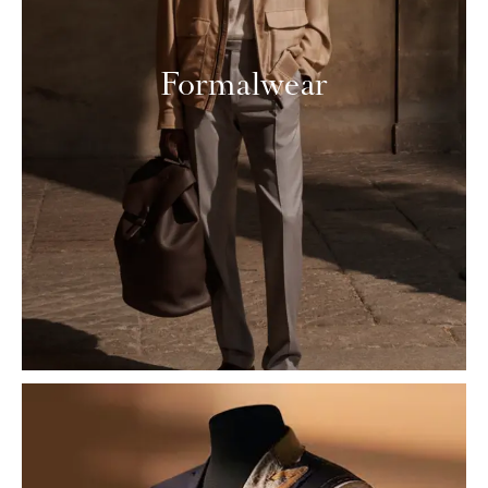
Formalwear