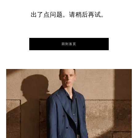
出了点问题。请稍后再试。
回到首页