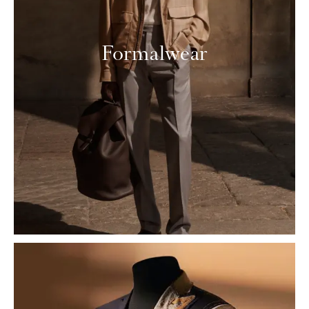
Formalwear