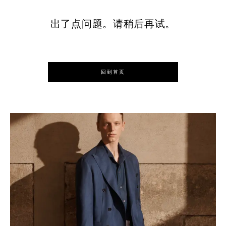
出了点问题。请稍后再试。
回到首页