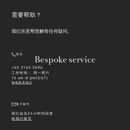
需要帮助？
我们乐意帮您解答任何疑问。
电话
Bespoke service
+65 3165 5096
工作时间：
周一周六
10 am-8 pm(SGT)
致电联系我们
电子邮件
我们会在24小时内回复
给我们留言