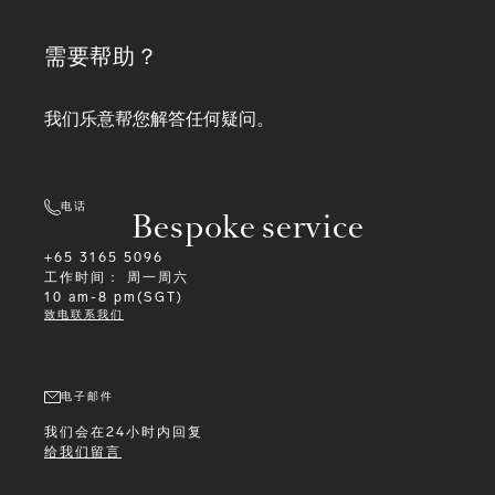
需要帮助？
我们乐意帮您解答任何疑问。
电话
Bespoke service
+65 3165 5096
工作时间：
周一周六
10 am-8 pm(SGT)
致电联系我们
电子邮件
我们会在24小时内回复
给我们留言