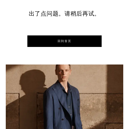
出了点问题。请稍后再试。
回到首页