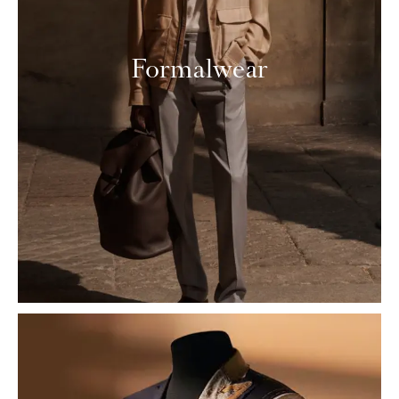
Formalwear