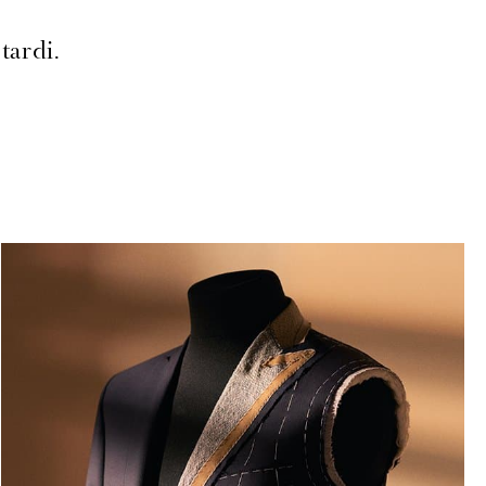
tardi.