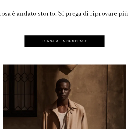
osa è andato storto. Si prega di riprovare più 
TORNA ALLA HOMEPAGE