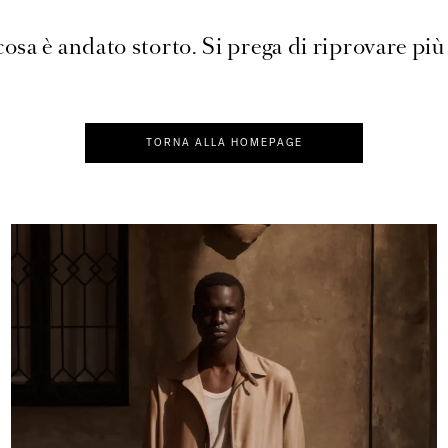
osa è andato storto. Si prega di riprovare più 
TORNA ALLA HOMEPAGE