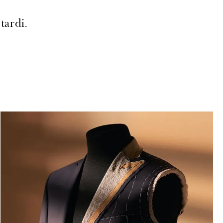
tardi.