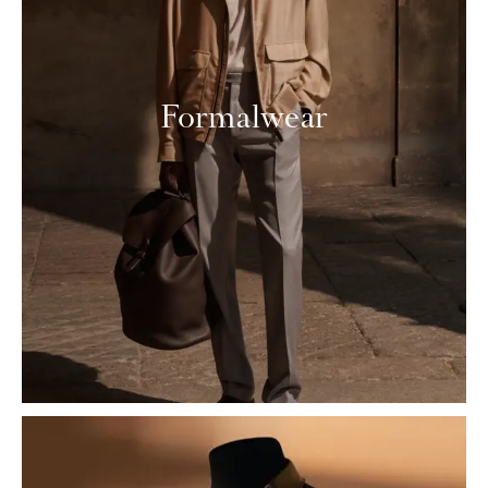
Formalwear