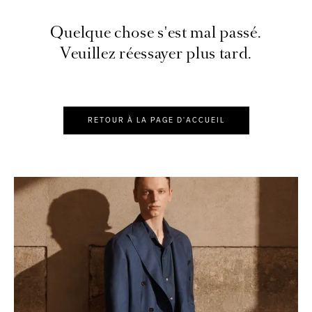
Quelque chose s'est mal passé.
Veuillez réessayer plus tard.
RETOUR À LA PAGE D'ACCUEIL