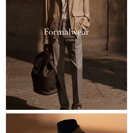
Formalwear