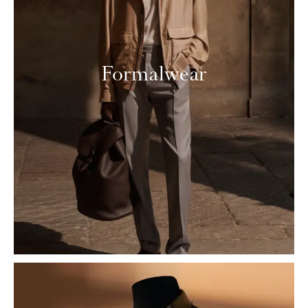
Formalwear