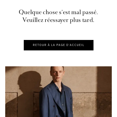
Quelque chose s'est mal passé.
Veuillez réessayer plus tard.
RETOUR À LA PAGE D'ACCUEIL