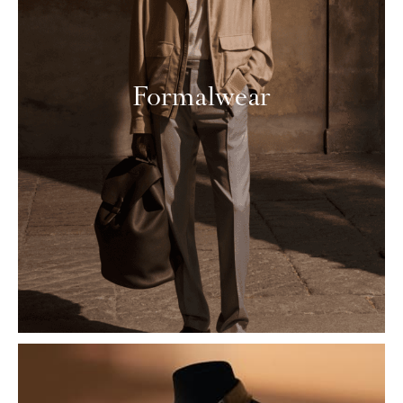
Formalwear