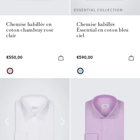
ESSENTIAL COLLECTION
Chemise habillée en
Chemise habillée
coton chambray rose
Essential en coton bleu
clair
ciel
€550,00
€590,00