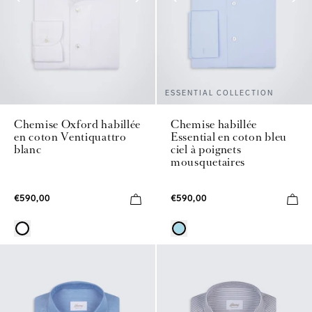
ESSENTIAL COLLECTION
Chemise Oxford habillée
Chemise habillée
en coton Ventiquattro
Essential en coton bleu
blanc
ciel à poignets
mousquetaires
€590,00
€590,00