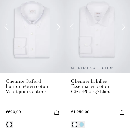
ESSENTIAL COLLECTION
Chemise Oxford
Chemise habillée
boutonnée en coton
Essential en coton
Ventiquattro blanc
Giza 45 sergé blanc
€690,00
€1.250,00