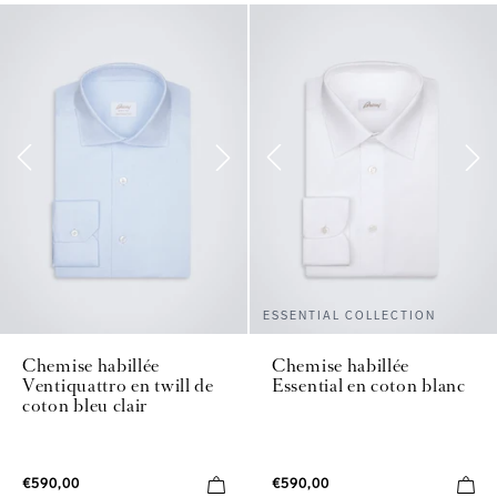
ESSENTIAL COLLECTION
Chemise habillée
Chemise habillée
Ventiquattro en twill de
Essential en coton blanc
coton bleu clair
€590,00
€590,00