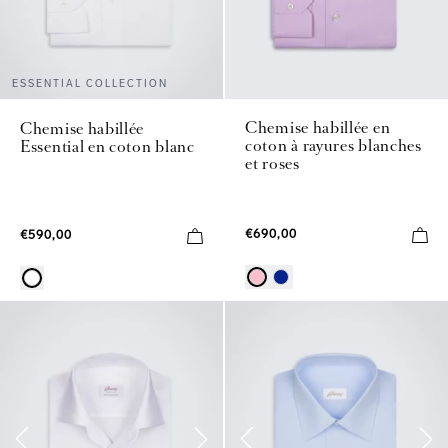
ESSENTIAL COLLECTION
Chemise habillée en
Chemise habillée
coton à rayures blanches
Essential en coton blanc
et roses
€690,00
€590,00