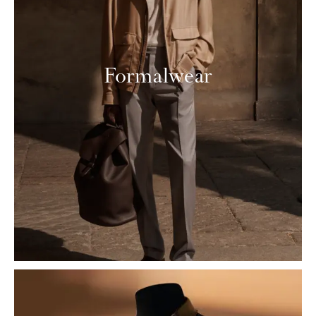
Formalwear