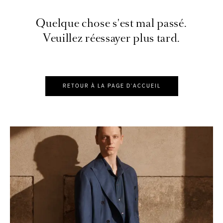
Quelque chose s'est mal passé.
Veuillez réessayer plus tard.
RETOUR À LA PAGE D'ACCUEIL