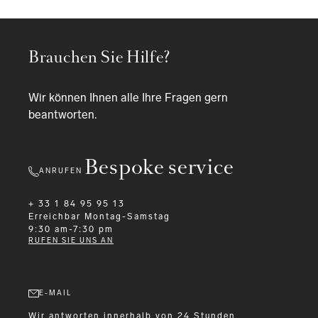
Brauchen Sie Hilfe?
Wir können Ihnen alle Ihre Fragen gern
beantworten.
Bespoke service
ANRUFEN
+ 33 1 84 95 95 13
Erreichbar
Montag-Samstag
9:30 am-7:30 pm
RUFEN SIE UNS AN
E-MAIL
Wir antworten innerhalb von 24 Stunden