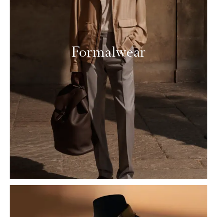
Formalwear