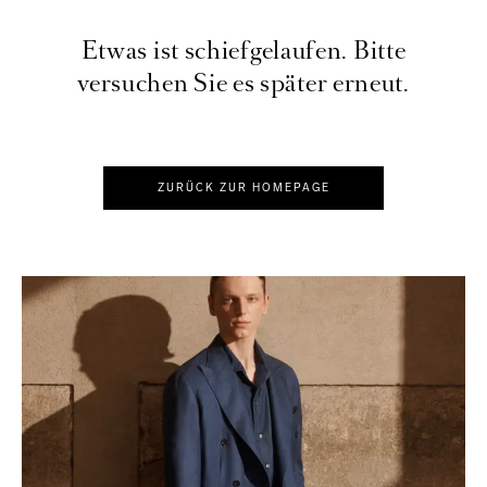
Etwas ist schiefgelaufen. Bitte
versuchen Sie es später erneut.
ZURÜCK ZUR HOMEPAGE