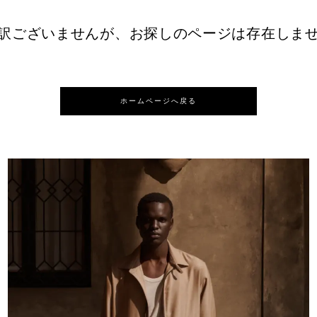
訳ございませんが、お探しのページは存在しま
ホームページへ戻る