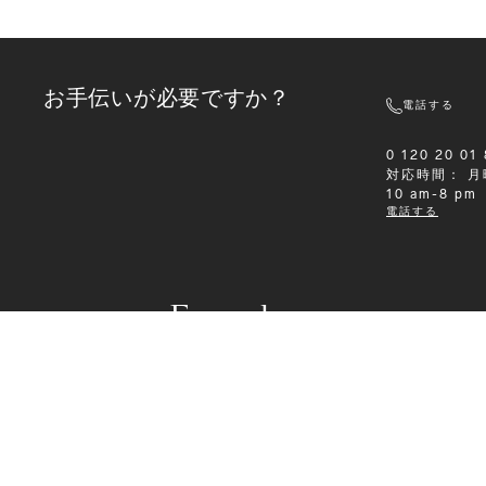
お手伝いが必要ですか？
電話する
0 120 20 01
対応時間：
月
10 am-8 pm
電話する
Formalwear