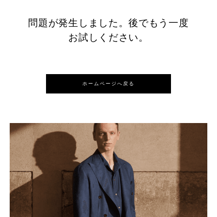
問題が発生しました。後でもう一度
お試しください。
ホームページへ戻る