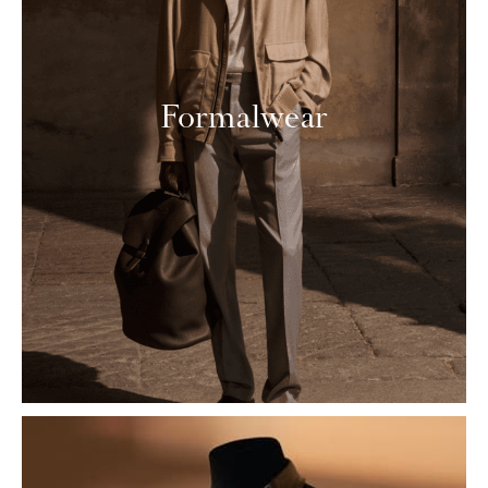
Formalwear