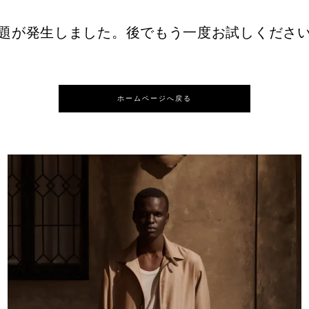
題が発生しました。後でもう一度お試しくださ
ホームページへ戻る