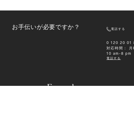
お手伝いが必要ですか？
電話する
0 120 20 01
対応時間：
月
10 am-8 pm
電話する
Formalwear