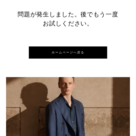
問題が発生しました。後でもう一度
お試しください。
ホームページへ戻る