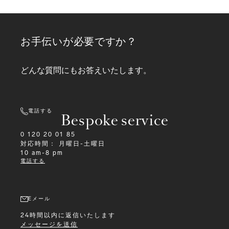
お手伝いが必要ですか？
どんな質問にもお答えいたします。
電話する
Bespoke service
0 120 20 01 85
対応時間：
月曜日-土曜日
10 am-8 pm
電話する
Eメール
24時間以内に返信いたします
メッセージを送信