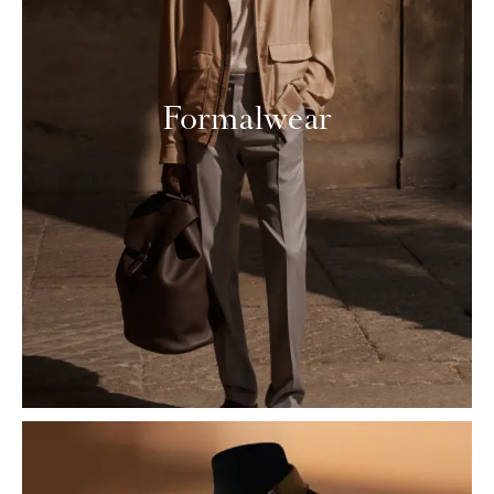
Formalwear