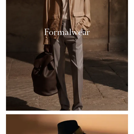
Formalwear