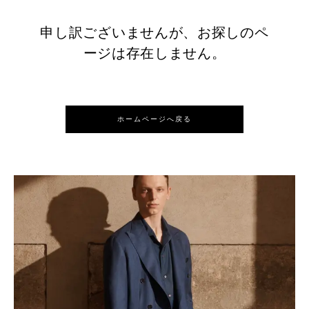
申し訳ございませんが、お探しのペ
ージは存在しません。
ホームページへ戻る