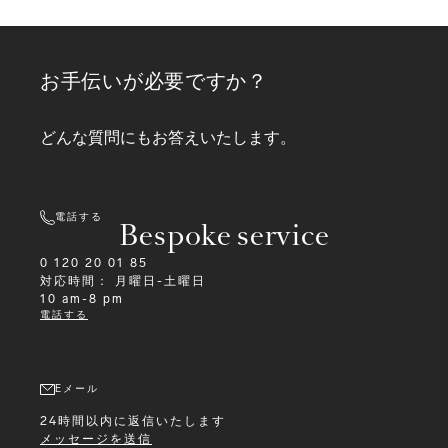
お手伝いが必要ですか？
どんな質問にもお答えいたします。
電話する
Bespoke service
0 120 20 01 85
対応時間：
月曜日-土曜日
10 am-8 pm
電話する
Eメール
24時間以内に返信いたします
メッセージを送信