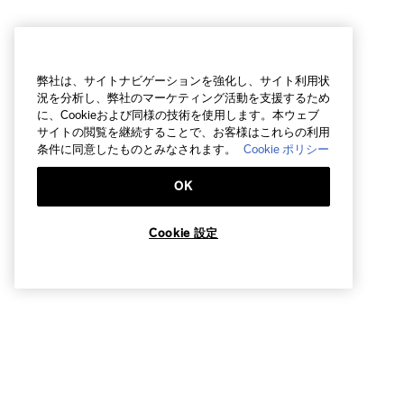
弊社は、サイトナビゲーションを強化し、サイト利用状
況を分析し、弊社のマーケティング活動を支援するため
に、Cookieおよび同様の技術を使用します。本ウェブ
サイトの閲覧を継続することで、お客様はこれらの利用
条件に同意したものとみなされます。
Cookie ポリシー
OK
Cookie 設定