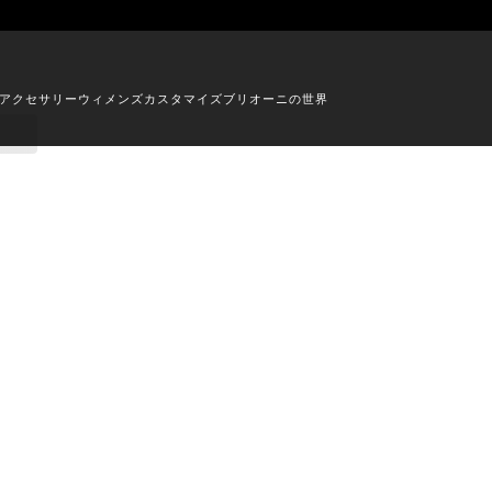
アクセサリー
ウィメンズ
カスタマイズ
ブリオーニの世界