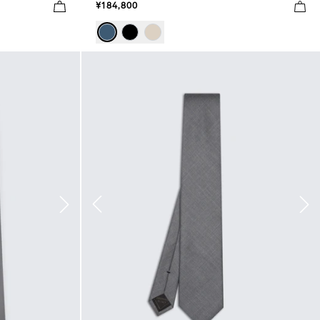
¥184,800