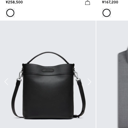
¥258,500
¥167,200