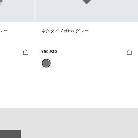
グレー
ネクタイ Zefiro グレー
¥50,930