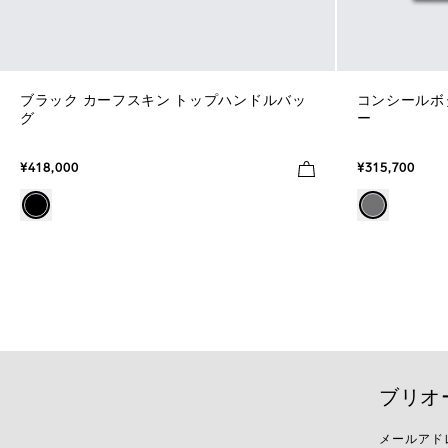
ブラック カーフスキン トップハンドルバッ
コンシールボタ
グ
ー
¥418,000
¥315,700
ブリオ
メールアド