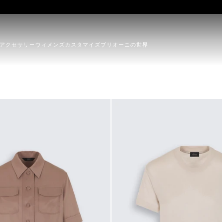
アクセサリー
ウィメンズ
カスタマイズ
ブリオーニの世界