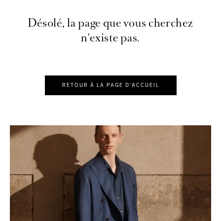
Désolé, la page que vous cherchez
n'existe pas.
RETOUR À LA PAGE D'ACCUEIL