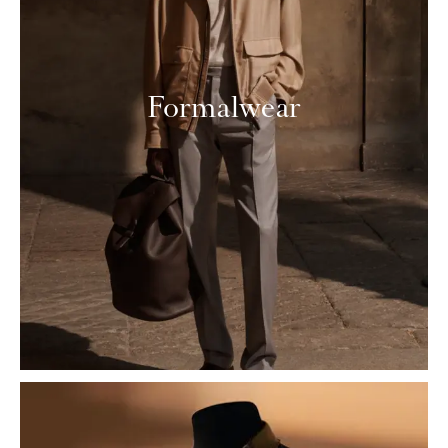
Formalwear