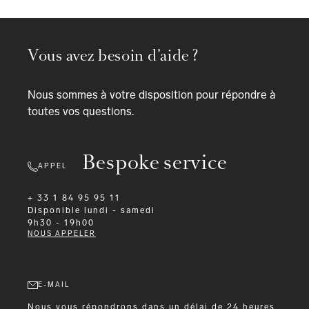
Vous avez besoin d’aide ?
Nous sommes à votre disposition pour répondre à
toutes vos questions.
Bespoke service
APPEL
+ 33 1 84 95 95 11
Disponible
lundi - samedi
9h30 - 19h00
NOUS APPELER
E-MAIL
Nous vous répondrons dans un délai de 24 heures