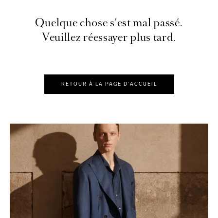
Quelque chose s'est mal passé.
Veuillez réessayer plus tard.
RETOUR À LA PAGE D'ACCUEIL