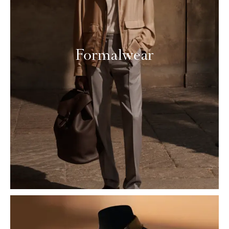
Formalwear