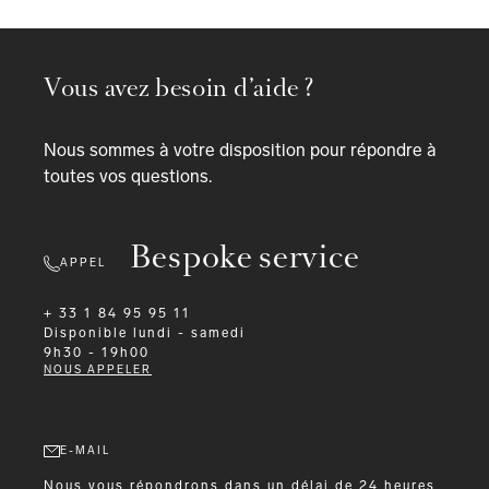
Vous avez besoin d’aide ?
Nous sommes à votre disposition pour répondre à
toutes vos questions.
Bespoke service
APPEL
+ 33 1 84 95 95 11
Disponible
lundi - samedi
9h30 - 19h00
NOUS APPELER
E-MAIL
Nous vous répondrons dans un délai de 24 heures