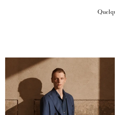
Quelqu