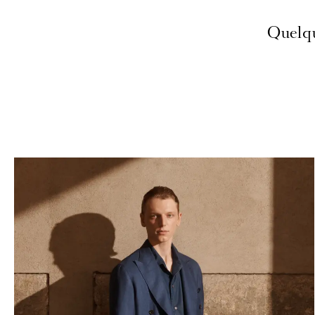
Quelqu