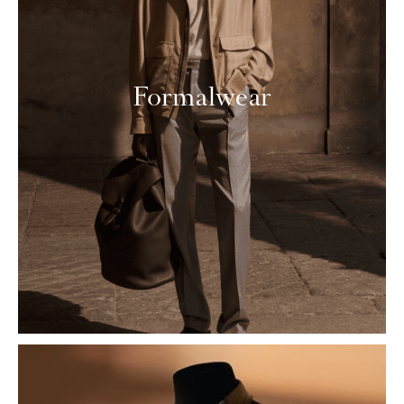
Formalwear