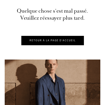
Quelque chose s'est mal passé.
Veuillez réessayer plus tard.
RETOUR À LA PAGE D'ACCUEIL