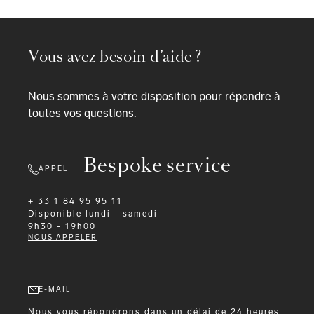
Vous avez besoin d’aide ?
Nous sommes à votre disposition pour répondre à
toutes vos questions.
Bespoke service
APPEL
+ 33 1 84 95 95 11
Disponible
lundi - samedi
9h30 - 19h00
NOUS APPELER
E-MAIL
Nous vous répondrons dans un délai de 24 heures