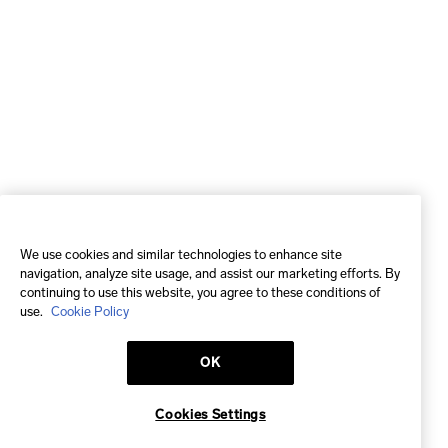
We use cookies and similar technologies to enhance site
navigation, analyze site usage, and assist our marketing efforts. By
continuing to use this website, you agree to these conditions of
use.
Cookie Policy
OK
Cookies Settings