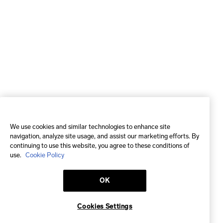
We use cookies and similar technologies to enhance site
navigation, analyze site usage, and assist our marketing efforts. By
continuing to use this website, you agree to these conditions of
use.
Cookie Policy
OK
Cookies Settings