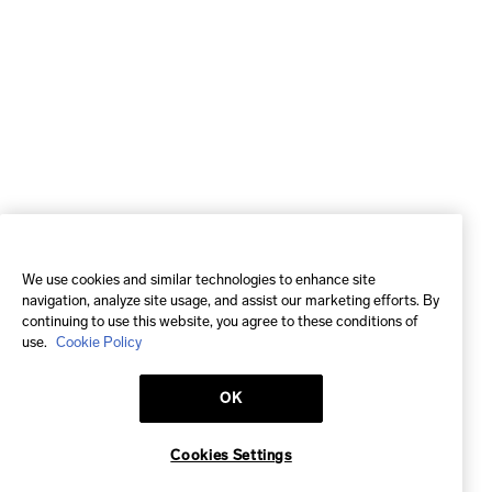
We use cookies and similar technologies to enhance site
navigation, analyze site usage, and assist our marketing efforts. By
continuing to use this website, you agree to these conditions of
use.
Cookie Policy
OK
Cookies Settings