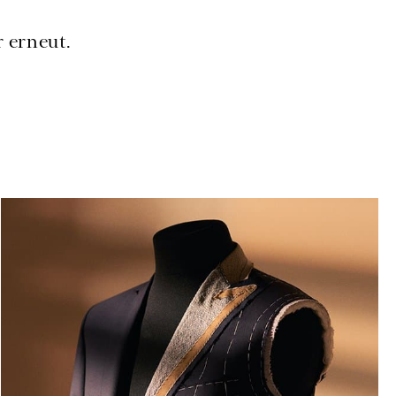
r erneut.