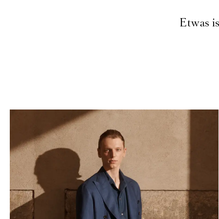
Etwas is