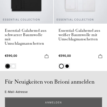
ESSENTIAL COLLECTION
ESSENTIAL COLLECTION
Essential-Galahemd aus
Essential-Galahemd aus
schwarzer Baumwolle
weißer Baumwolle mit
mit
Umschlagmanschetten
Umschlagmanschetten
€590,00
€590,00
Für Neuigkeiten von Brioni anmelden
E-Mail-Adresse
ANMELDEN