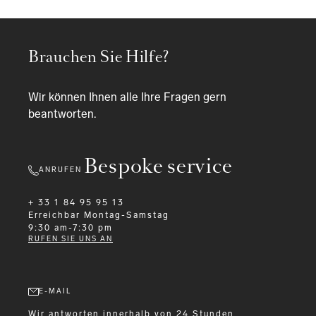
Brauchen Sie Hilfe?
Wir können Ihnen alle Ihre Fragen gern
beantworten.
Bespoke service
ANRUFEN
+ 33 1 84 95 95 13
Erreichbar
Montag-Samstag
9:30 am-7:30 pm
RUFEN SIE UNS AN
E-MAIL
Wir antworten innerhalb von 24 Stunden