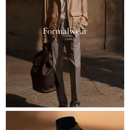
Formalwear