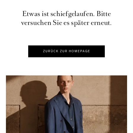
Etwas ist schiefgelaufen. Bitte
versuchen Sie es später erneut.
ZURÜCK ZUR HOMEPAGE