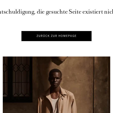
tschuldigung, die gesuchte Seite existiert nic
ZURÜCK ZUR HOMEPAGE