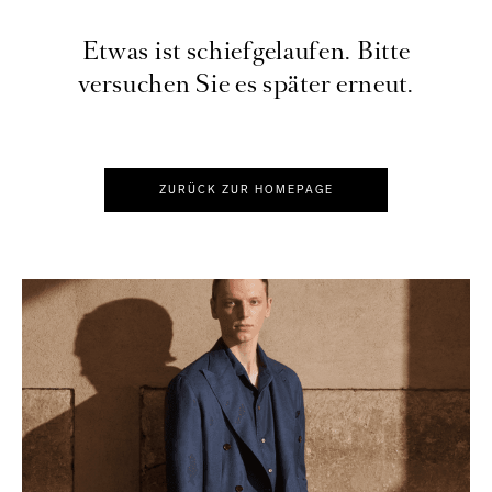
Etwas ist schiefgelaufen. Bitte
versuchen Sie es später erneut.
ZURÜCK ZUR HOMEPAGE