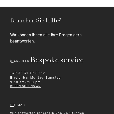
Brauchen Sie Hilfe?
Wir können Ihnen alle Ihre Fragen gern
beantworten.
Bespoke service
ANRUFEN
+49 30 31 19 20 12
Erreichbar
Montag-Samstag
9:30 am-7:00 pm
RUFEN SIE UNS AN
E-MAIL
Wir antworten innerhalb von 24 Stunden