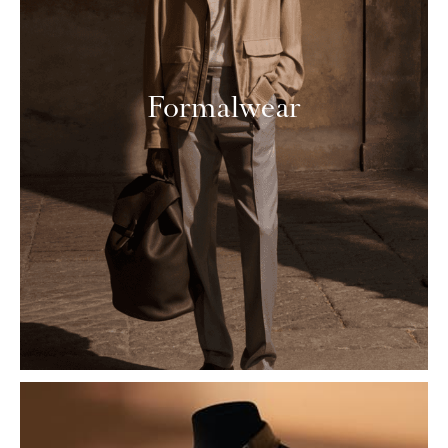
Formalwear