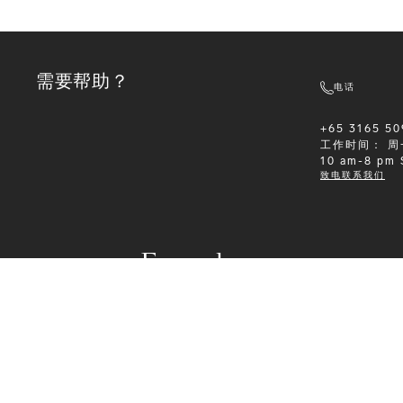
需要帮助？
电话
+65 3165 50
工作时间：
周
10 am-8 pm
致电联系我们
Formalwear