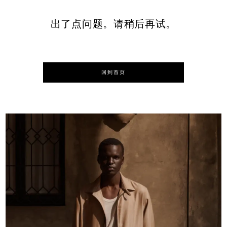
出了点问题。请稍后再试。
回到首页