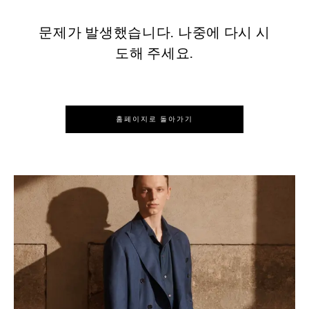
문제가 발생했습니다. 나중에 다시 시
도해 주세요.
홈페이지로 돌아가기