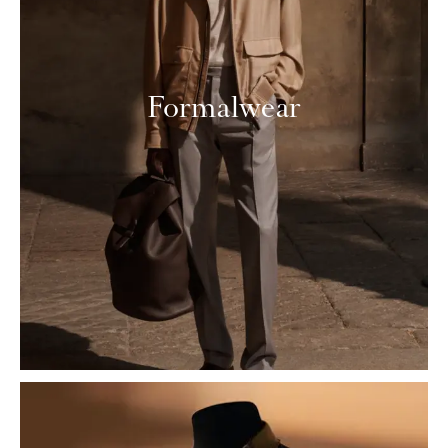
Formalwear