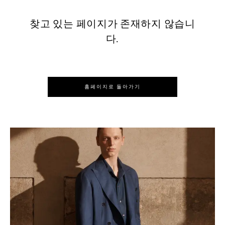
찾고 있는 페이지가 존재하지 않습니
다.
홈페이지로 돌아가기