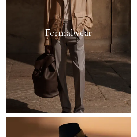
Formalwear