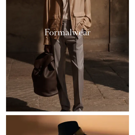
Formalwear