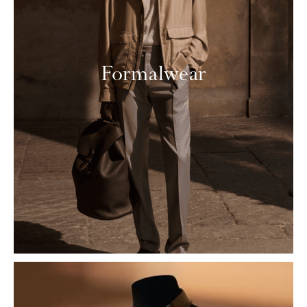
Formalwear