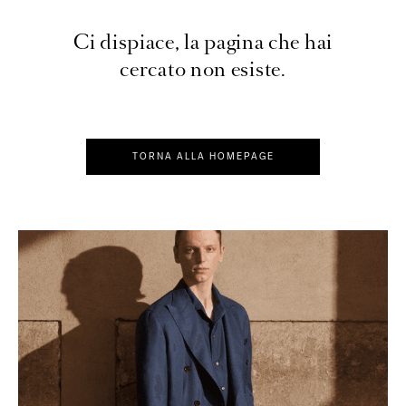
Ci dispiace, la pagina che hai
cercato non esiste.
TORNA ALLA HOMEPAGE