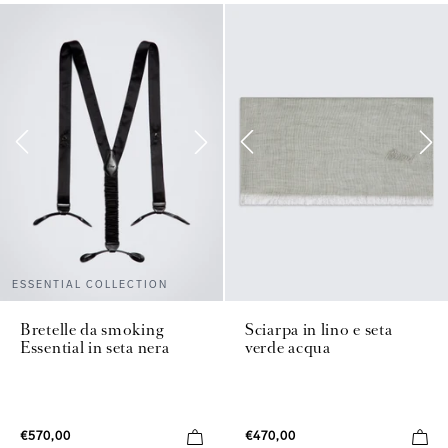
ESSENTIAL COLLECTION
Bretelle da smoking
Sciarpa in lino e seta
Essential in seta nera
verde acqua
€570,00
€470,00