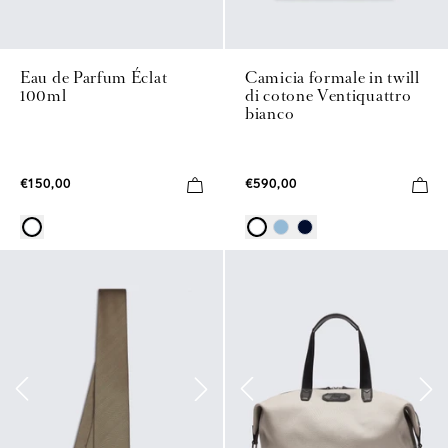
Eau de Parfum Éclat
Camicia formale in twill
100ml
di cotone Ventiquattro
bianco
€150,00
€590,00