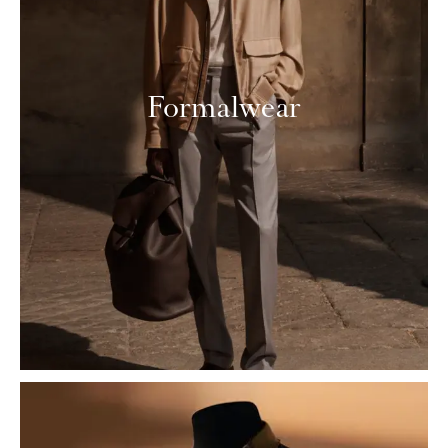
Formalwear