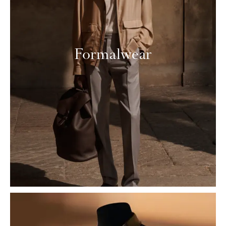
Formalwear