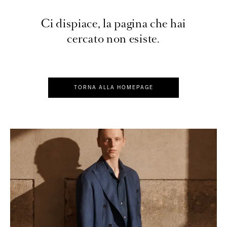
Ci dispiace, la pagina che hai
cercato non esiste.
TORNA ALLA HOMEPAGE