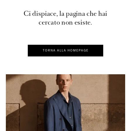
Ci dispiace, la pagina che hai
cercato non esiste.
TORNA ALLA HOMEPAGE