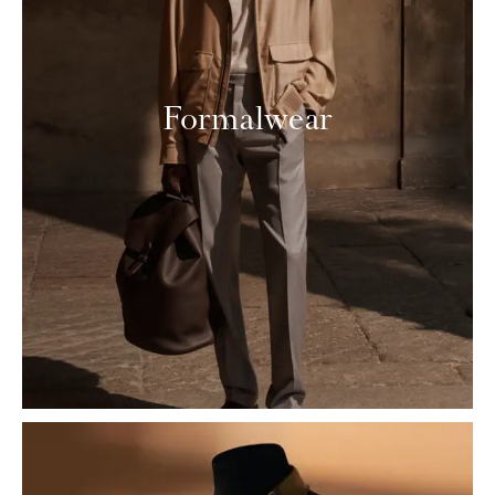
Formalwear