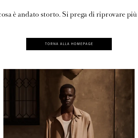
osa è andato storto. Si prega di riprovare più 
TORNA ALLA HOMEPAGE