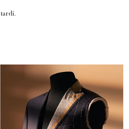
tardi.